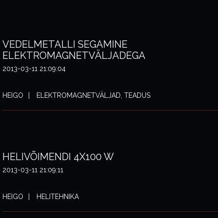
VEDELMETALLI SEGAMINE
ELEKTROMAGNETVÄLJADEGA
2013-03-11 21:09:04
HEIGO
ELEKTROMAGNETVÄLJAD, TEADUS
HELIVÕIMENDI 4X100 W
2013-03-11 21:09:11
HEIGO
HELITEHNIKA