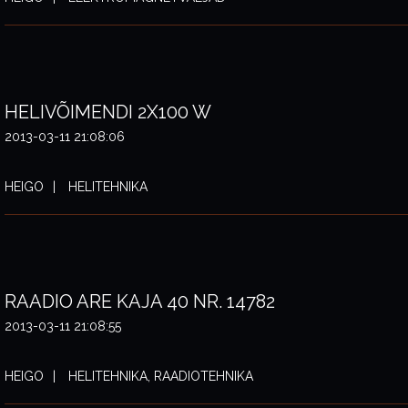
HELIVÕIMENDI 2X100 W
2013-03-11 21:08:06
HEIGO
HELITEHNIKA
RAADIO ARE KAJA 40 NR. 14782
2013-03-11 21:08:55
HEIGO
HELITEHNIKA, RAADIOTEHNIKA