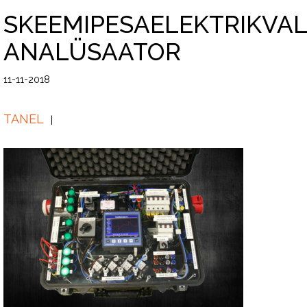
SKEEMIPESAELEKTRIKVAL
ANALÜSAATOR
11-11-2018
TANEL