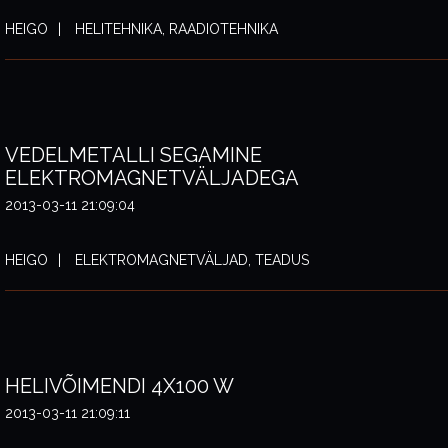
HEIGO
HELITEHNIKA, RAADIOTEHNIKA
VEDELMETALLI SEGAMINE
ELEKTROMAGNETVÄLJADEGA
2013-03-11 21:09:04
HEIGO
ELEKTROMAGNETVÄLJAD, TEADUS
HELIVÕIMENDI 4X100 W
2013-03-11 21:09:11