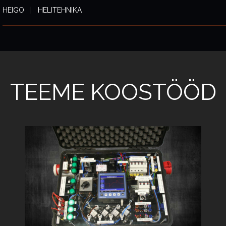
HEIGO
HELITEHNIKA
TEEME KOOSTÖÖD