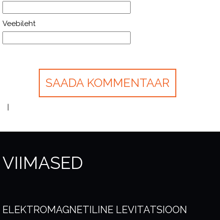
Veebileht
VIIMASED
ELEKTROMAGNETILINE LEVITATSIOON