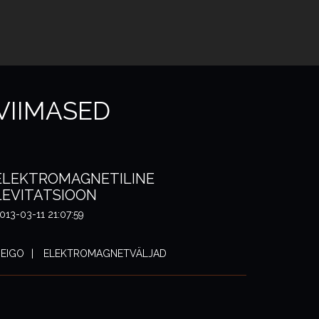
VIIMASED
ELEKTROMAGNETILINE
LEVITATSIOON
013-03-11 21:07:59
EIGO
ELEKTROMAGNETVÄLJAD