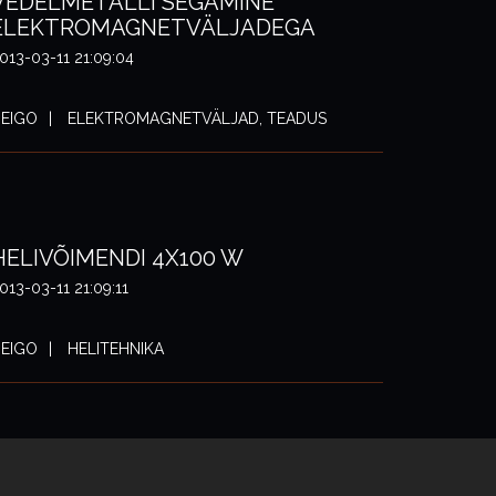
VEDELMETALLI SEGAMINE
ELEKTROMAGNETVÄLJADEGA
013-03-11 21:09:04
EIGO
ELEKTROMAGNETVÄLJAD, TEADUS
HELIVÕIMENDI 4X100 W
013-03-11 21:09:11
EIGO
HELITEHNIKA