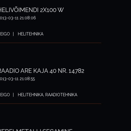
HELIVÕIMENDI 2X100 W
013-03-11 21:08:06
EIGO
HELITEHNIKA
RAADIO ARE KAJA 40 NR. 14782
013-03-11 21:08:55
EIGO
HELITEHNIKA, RAADIOTEHNIKA