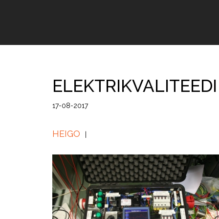
ELEKTRIKVALITEED
17-08-2017
HEIGO