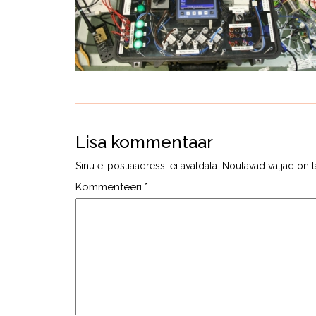
Lisa kommentaar
Sinu e-postiaadressi ei avaldata.
Nõutavad väljad on t
Kommenteeri
*