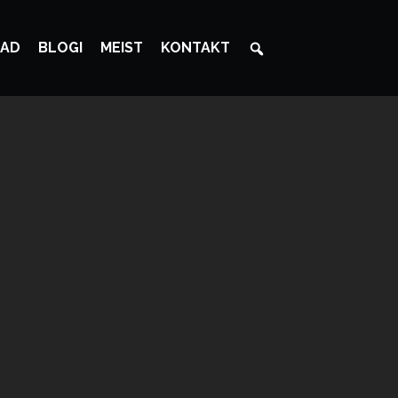
AD
BLOGI
MEIST
KONTAKT