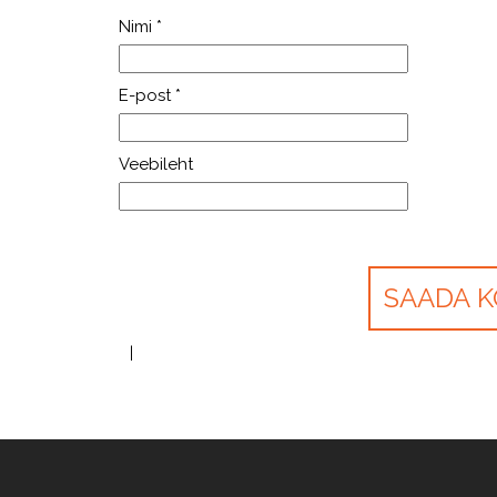
Nimi
*
E-post
*
Veebileht