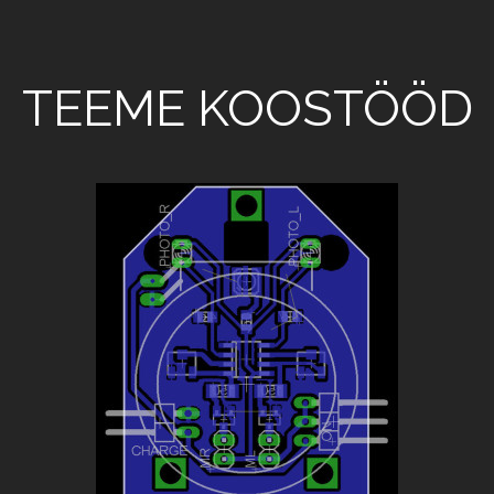
TEEME KOOSTÖÖD