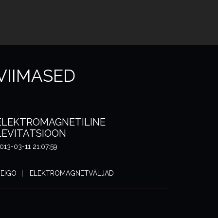
VIIMASED
ELEKTROMAGNETILINE
LEVITATSIOON
013-03-11 21:07:59
EIGO
ELEKTROMAGNETVÄLJAD