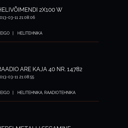
HELIVÕIMENDI 2X100 W
013-03-11 21:08:06
EIGO
HELITEHNIKA
RAADIO ARE KAJA 40 NR. 14782
013-03-11 21:08:55
EIGO
HELITEHNIKA, RAADIOTEHNIKA