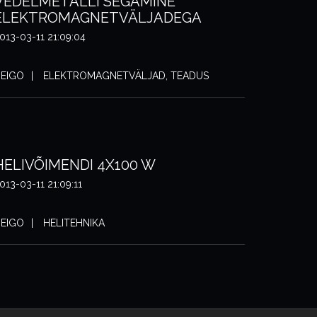
VEDELMETALLI SEGAMINE
ELEKTROMAGNETVÄLJADEGA
013-03-11 21:09:04
EIGO
ELEKTROMAGNETVÄLJAD, TEADUS
HELIVÕIMENDI 4X100 W
013-03-11 21:09:11
EIGO
HELITEHNIKA