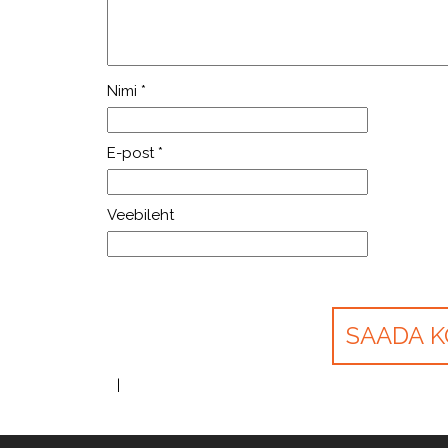
Nimi
*
E-post
*
Veebileht