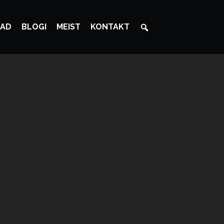
AD
BLOGI
MEIST
KONTAKT