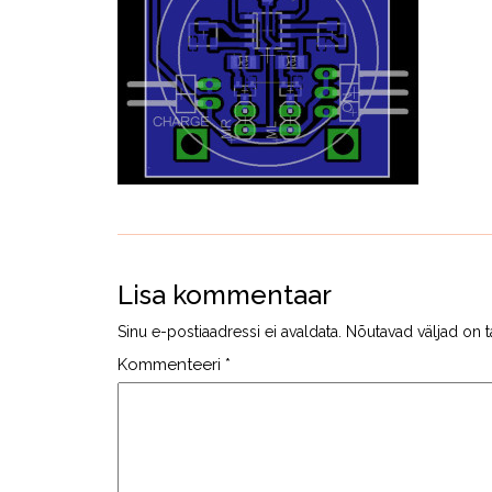
Lisa kommentaar
Sinu e-postiaadressi ei avaldata.
Nõutavad väljad on t
Kommenteeri
*