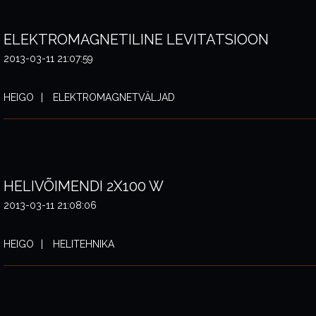
ELEKTROMAGNETILINE LEVITATSIOON
2013-03-11 21:07:59
HEIGO
ELEKTROMAGNETVÄLJAD
HELIVÕIMENDI 2X100 W
2013-03-11 21:08:06
HEIGO
HELITEHNIKA