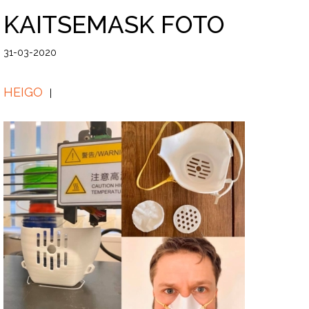
KAITSEMASK FOTO
31-03-2020
HEIGO