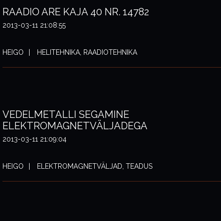
RAADIO ARE KAJA 40 NR. 14782
2013-03-11 21:08:55
HEIGO
HELITEHNIKA, RAADIOTEHNIKA
VEDELMETALLI SEGAMINE
ELEKTROMAGNETVÄLJADEGA
2013-03-11 21:09:04
HEIGO
ELEKTROMAGNETVÄLJAD, TEADUS