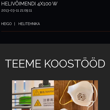
HELIVÕIMENDI 4X100 W
2013-03-11 21:09:11
HEIGO
HELITEHNIKA
TEEME KOOSTÖÖD