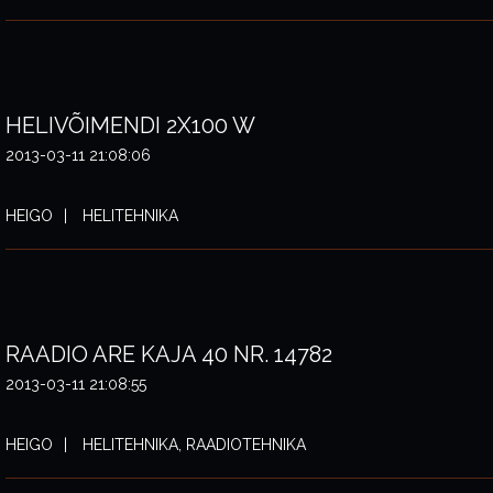
HELIVÕIMENDI 2X100 W
2013-03-11 21:08:06
HEIGO
HELITEHNIKA
RAADIO ARE KAJA 40 NR. 14782
2013-03-11 21:08:55
HEIGO
HELITEHNIKA, RAADIOTEHNIKA