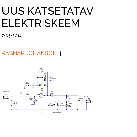
UUS KATSETATAV
ELEKTRISKEEM
7-05-2014
RAGNAR JOHANSON