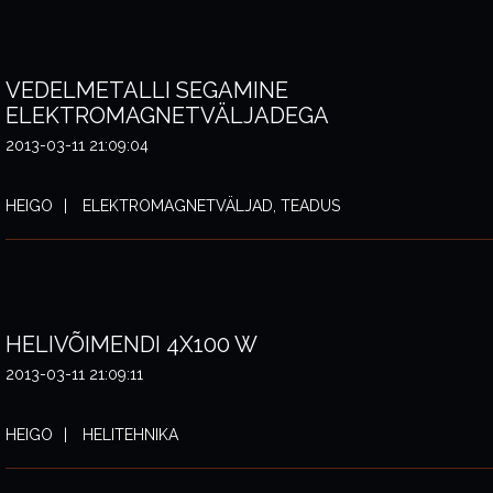
VEDELMETALLI SEGAMINE
ELEKTROMAGNETVÄLJADEGA
2013-03-11 21:09:04
HEIGO
ELEKTROMAGNETVÄLJAD, TEADUS
HELIVÕIMENDI 4X100 W
2013-03-11 21:09:11
HEIGO
HELITEHNIKA