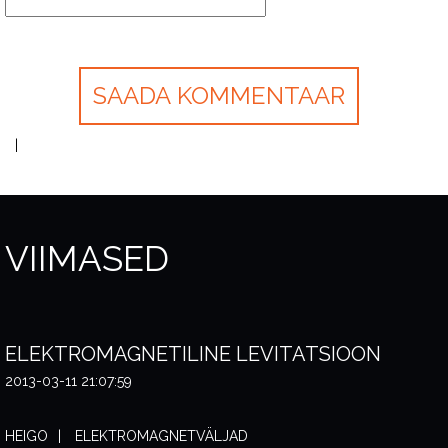
VIIMASED
ELEKTROMAGNETILINE LEVITATSIOON
2013-03-11 21:07:59
HEIGO
ELEKTROMAGNETVÄLJAD