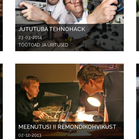
JUTUTUBA TEHNOHACK
23-03-2014
TÖÖTOAD JA ÜRITUSED
MEENUTUSI II REMONDIKOHVIKUST
02-12-2013