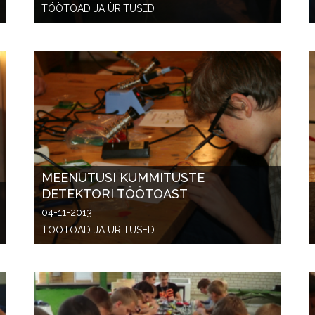
TÖÖTOAD JA ÜRITUSED
MEENUTUSI KUMMITUSTE
DETEKTORI TÖÖTOAST
04-11-2013
TÖÖTOAD JA ÜRITUSED