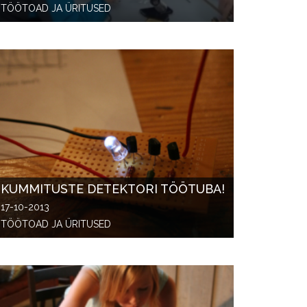
TÖÖTOAD JA ÜRITUSED
KUMMITUSTE DETEKTORI TÖÖTUBA!
17-10-2013
TÖÖTOAD JA ÜRITUSED