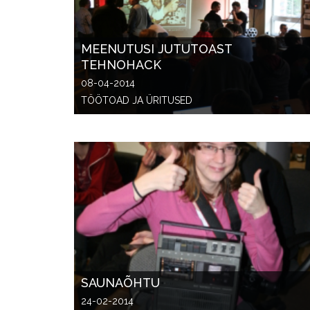
MEENUTUSI JUTUTOAST
TEHNOHACK
08-04-2014
TÖÖTOAD JA ÜRITUSED
SAUNAÕHTU
24-02-2014