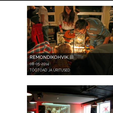
REMONDIKOHVIK III
08-05-2014
TÖÖTOAD JA ÜRITUSED