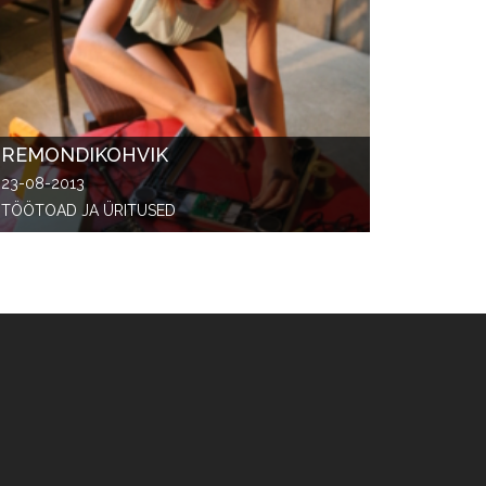
REMONDIKOHVIK
23-08-2013
TÖÖTOAD JA ÜRITUSED