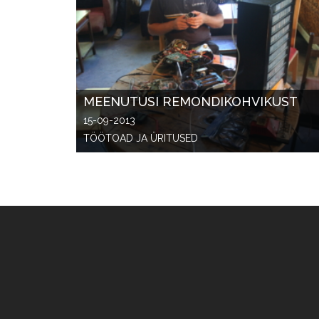
MEENUTUSI REMONDIKOHVIKUST
15-09-2013
TÖÖTOAD JA ÜRITUSED