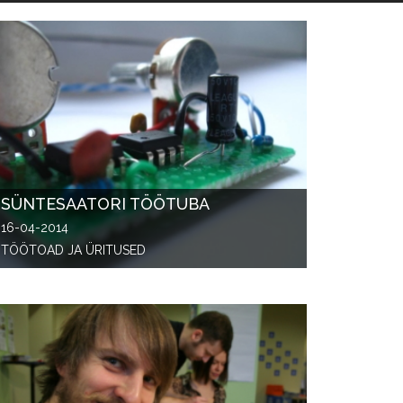
SÜNTESAATORI TÖÖTUBA
16-04-2014
TÖÖTOAD JA ÜRITUSED