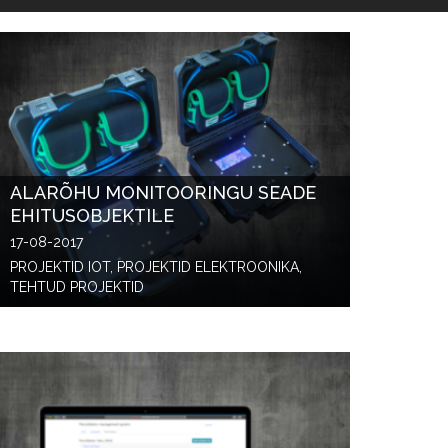
ALARÕHU MONITOORINGU SEADE
EHITUSOBJEKTILE
17-08-2017
PROJEKTID IOT, PROJEKTID ELEKTROONIKA,
TEHTUD PROJEKTID