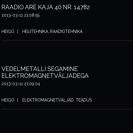
RAADIO ARE KAJA 40 NR. 14782
2013-03-11 21:08:55
HEIGO
HELITEHNIKA, RAADIOTEHNIKA
VEDELMETALLI SEGAMINE
ELEKTROMAGNETVÄLJADEGA
2013-03-11 21:09:04
HEIGO
ELEKTROMAGNETVÄLJAD, TEADUS