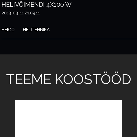
HELIVÕIMENDI 4X100 W
2013-03-11 21:09:11
HEIGO
HELITEHNIKA
TEEME KOOSTÖÖD