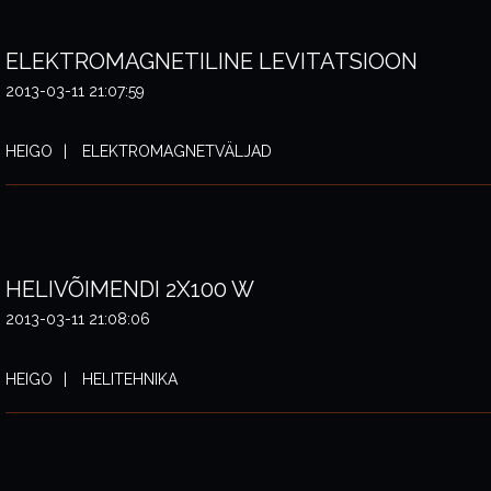
ELEKTROMAGNETILINE LEVITATSIOON
2013-03-11 21:07:59
HEIGO
ELEKTROMAGNETVÄLJAD
HELIVÕIMENDI 2X100 W
2013-03-11 21:08:06
HEIGO
HELITEHNIKA