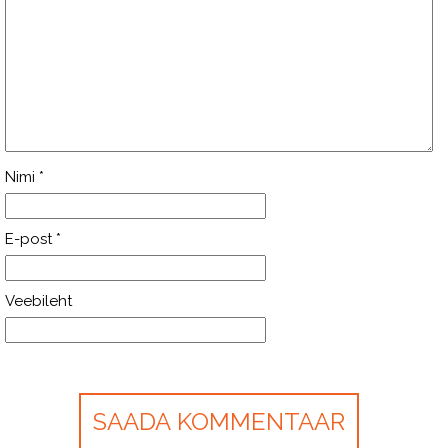
Nimi
*
E-post
*
Veebileht