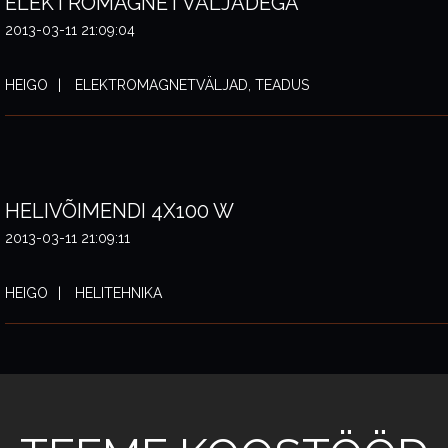
ELEKTROMAGNETVÄLJADEGA
2013-03-11 21:09:04
HEIGO
ELEKTROMAGNETVÄLJAD, TEADUS
HELIVÕIMENDI 4X100 W
2013-03-11 21:09:11
HEIGO
HELITEHNIKA