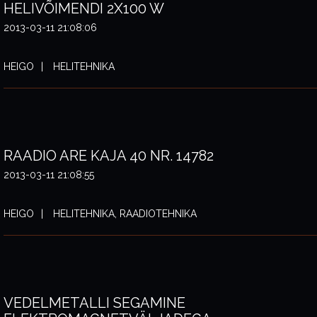
HELIVÕIMENDI 2X100 W
2013-03-11 21:08:06
HEIGO
HELITEHNIKA
RAADIO ARE KAJA 40 NR. 14782
2013-03-11 21:08:55
HEIGO
HELITEHNIKA, RAADIOTEHNIKA
VEDELMETALLI SEGAMINE