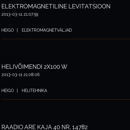
ELEKTROMAGNETILINE LEVITATSIOON
2013-03-11 21:07:59
HEIGO
ELEKTROMAGNETVÄLJAD
HELIVÕIMENDI 2X100 W
2013-03-11 21:08:06
HEIGO
HELITEHNIKA
RAADIO ARE KAJA 40 NR. 14782