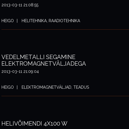
2013-03-11 21:08:55
HEIGO
HELITEHNIKA, RAADIOTEHNIKA
VEDELMETALLI SEGAMINE
ELEKTROMAGNETVÄLJADEGA
2013-03-11 21:09:04
HEIGO
ELEKTROMAGNETVÄLJAD, TEADUS
HELIVÕIMENDI 4X100 W