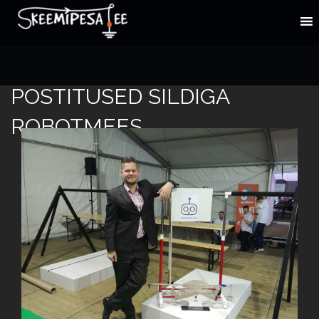
POSTITUSED SILDIGA
ROBOTMEES