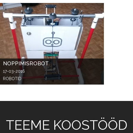
NOPPIMISROBOT
17-03-2016
ROBOTID
TEEME KOOSTÖÖD