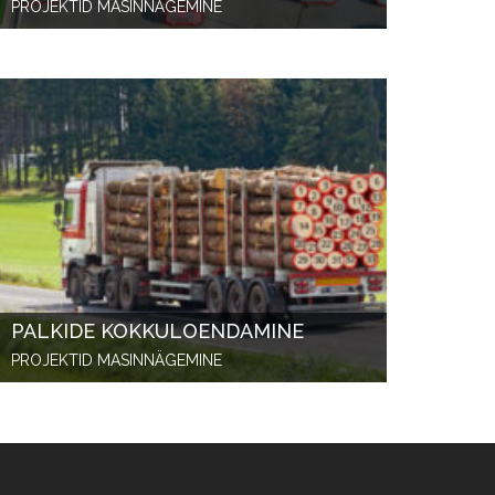
PROJEKTID MASINNÄGEMINE
PALKIDE KOKKULOENDAMINE
PROJEKTID MASINNÄGEMINE