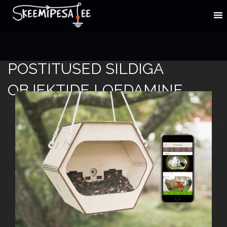
POSTITUSED SILDIGA
OBJEKTIDE LOEDAMINE